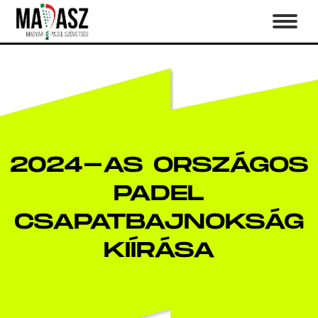
2024-AS ORSZÁGOS
PADEL
CSAPATBAJNOKSÁG
KIÍRÁSA