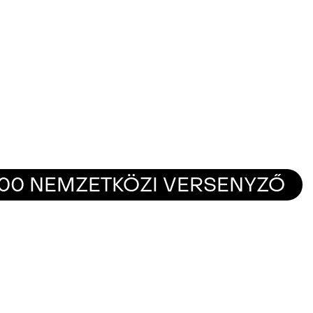
000 NEMZETKÖZI VERSENYZŐ