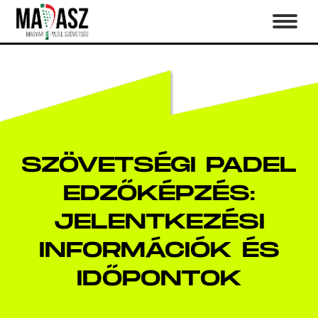
SZÖVETSÉGI PADEL
EDZŐKÉPZÉS:
JELENTKEZÉSI
INFORMÁCIÓK ÉS
IDŐPONTOK