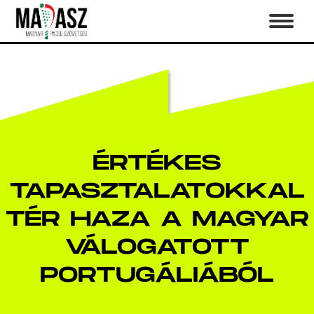
ÉRTÉKES
TAPASZTALATOKKAL
TÉR HAZA A MAGYAR
VÁLOGATOTT
PORTUGÁLIÁBÓL