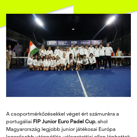
A csoportmérkőzésekkel véget ért számunkra a
portugáliai
FIP Junior Euro Padel Cup
, ahol
Magyarország legjobb junior játékosai Európa