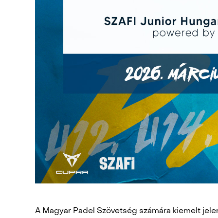
A Magyar Padel Szövetség számára kiemelt jelen