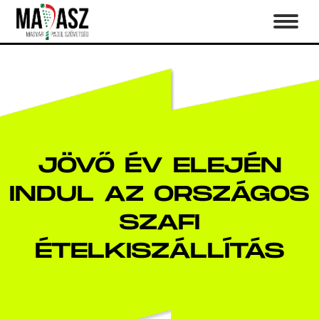
JÖVŐ ÉV ELEJÉN
INDUL AZ ORSZÁGOS
SZAFI
ÉTELKISZÁLLÍTÁS