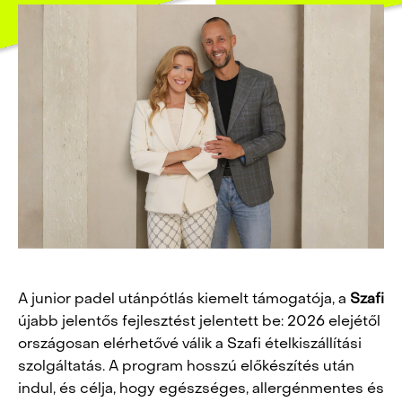
A junior padel utánpótlás kiemelt támogatója, a
Szafi
újabb jelentős fejlesztést jelentett be: 2026 elejétől
országosan elérhetővé válik a Szafi ételkiszállítási
szolgáltatás. A program hosszú előkészítés után
indul, és célja, hogy egészséges, allergénmentes és