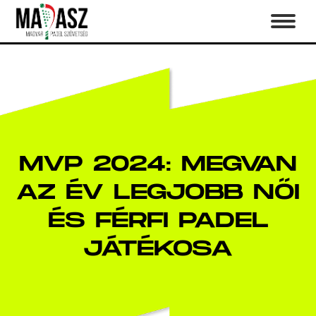
MVP 2024: MEGVAN
AZ ÉV LEGJOBB NŐI
ÉS FÉRFI PADEL
JÁTÉKOSA