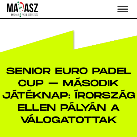
SENIOR EURO PADEL
CUP – MÁSODIK
JÁTÉKNAP: ÍRORSZÁG
ELLEN PÁLYÁN A
VÁLOGATOTTAK