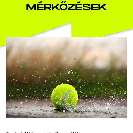
MÉRKŐZÉSEK