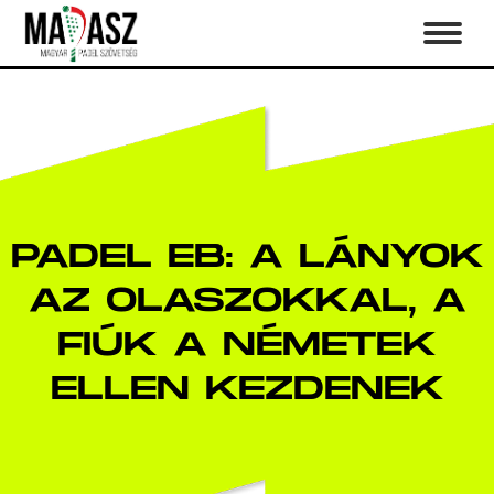
PADEL EB: A LÁNYOK
AZ OLASZOKKAL, A
FIÚK A NÉMETEK
ELLEN KEZDENEK