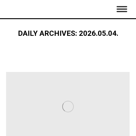
DAILY ARCHIVES:
2026.05.04.