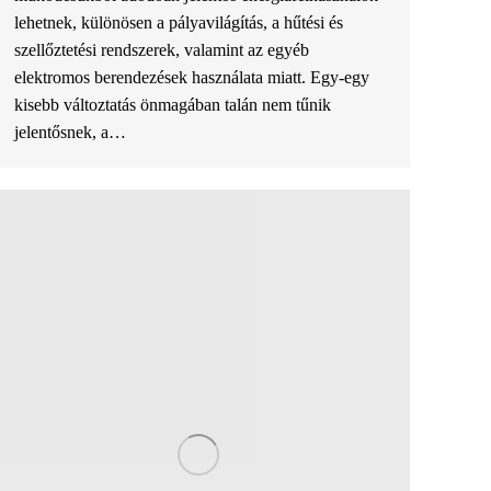
lehetnek, különösen a pályavilágítás, a hűtési és
szellőztetési rendszerek, valamint az egyéb
elektromos berendezések használata miatt. Egy-egy
kisebb változtatás önmagában talán nem tűnik
jelentősnek, a…