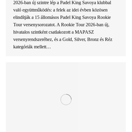
2026-ban új szintre lép a Padel King Savoya klubbal
való együttműködés: a felek az idei évben közösen
elindítják a 15 állomásos Padel King Savoya Rookie
Tour versenysorozatot. A Rookie Tour 2026-ban új,
hivatalos szintként csatlakozott a MAPASZ
versenyrendszeréhez, és a Gold, Silver, Bronz és Réz
kategóriák mellett…