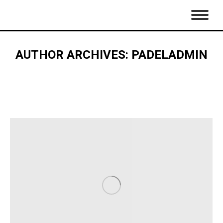
AUTHOR ARCHIVES:
PADELADMIN