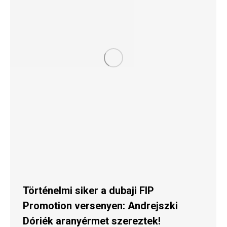
Történelmi siker a dubaji FIP
Promotion versenyen: Andrejszki
Dóriék aranyérmet szereztek!