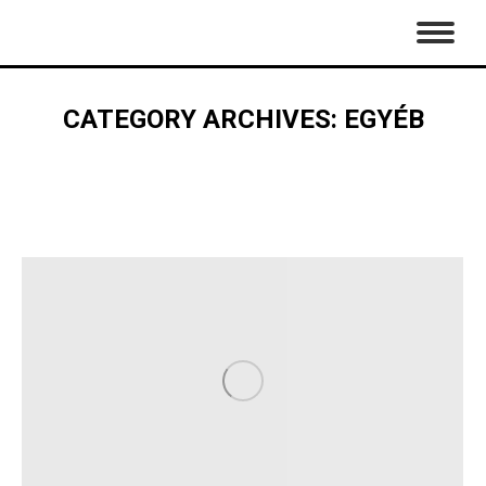
CATEGORY ARCHIVES:
EGYÉB