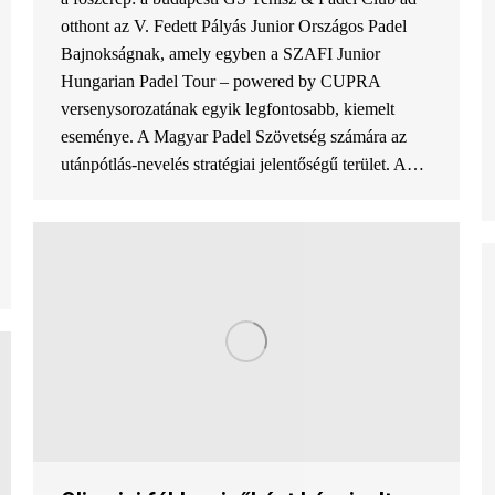
otthont az V. Fedett Pályás Junior Országos Padel
Bajnokságnak, amely egyben a SZAFI Junior
Hungarian Padel Tour – powered by CUPRA
versenysorozatának egyik legfontosabb, kiemelt
eseménye. A Magyar Padel Szövetség számára az
utánpótlás-nevelés stratégiai jelentőségű terület. A…